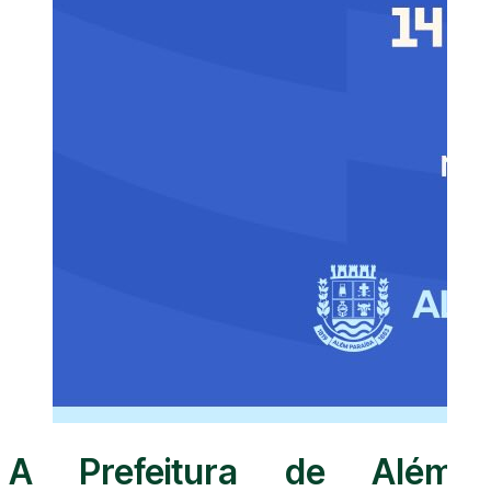
A Prefeitura de Além