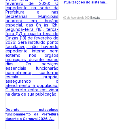
atualizações do sistema...
02 de fevereiro de 2026
Notícias
Decreto estabelece
funcionamento da Prefeitura
durante o Carnaval 2026. A...