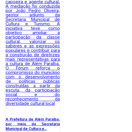
A Prefeitura de Além Paraíba,
por meio da Secretaria
Municipal de Cultura e...