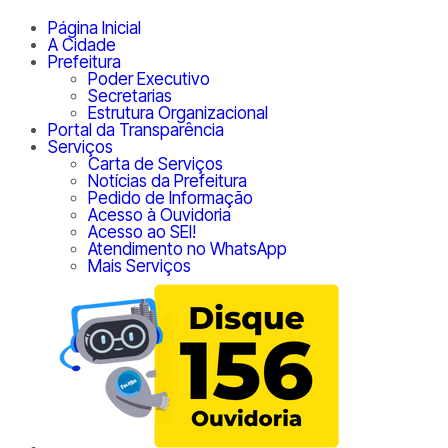
Página Inicial
A Cidade
Prefeitura
Poder Executivo
Secretarias
Estrutura Organizacional
Portal da Transparência
Serviços
Carta de Serviços
Notícias da Prefeitura
Pedido de Informação
Acesso à Ouvidoria
Acesso ao SEI!
Atendimento no WhatsApp
Mais Serviços