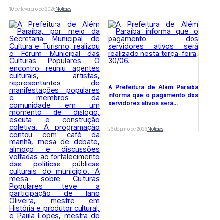
10 de fevereiro de 2026
Notícias
A Prefeitura de Além Paraíba
informa que o pagamento dos
servidores ativos será...
26 de junho de 2026
Notícias