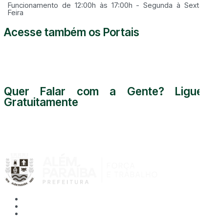
Funcionamento de 12:00h às 17:00h - Segunda à Sexta
Feira
Acesse também os Portais
Quer Falar com a Gente? Ligue
Gratuitamente
0800 000 5255
Acessibilidade
Mapa do Site
Política de Privacidade