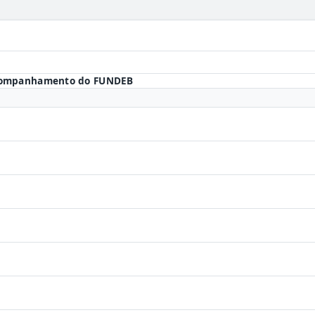
Acompanhamento do FUNDEB