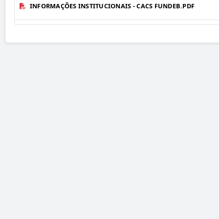
INFORMAÇÕES INSTITUCIONAIS - CACS FUNDEB.PDF