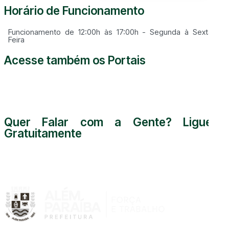
Horário de Funcionamento
Funcionamento de 12:00h às 17:00h - Segunda à Sexta
Feira
Acesse também os Portais
Quer Falar com a Gente? Ligue
Gratuitamente
0800 000 5255