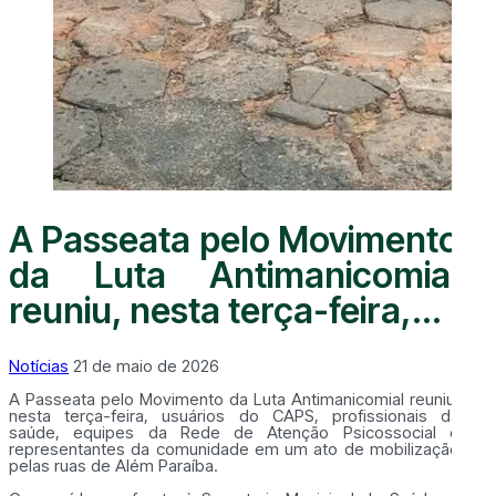
A Passeata pelo Movimento
da Luta Antimanicomial
reuniu, nesta terça-feira,...
Notícias
21 de maio de 2026
A Passeata pelo Movimento da Luta Antimanicomial reuniu,
nesta terça-feira, usuários do CAPS, profissionais da
saúde, equipes da Rede de Atenção Psicossocial e
representantes da comunidade em um ato de mobilização
pelas ruas de Além Paraíba.