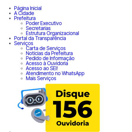
Página Inicial
A Cidade
Prefeitura
Poder Executivo
Secretarias
Estrutura Organizacional
Portal da Transparência
Serviços
Carta de Serviços
Notícias da Prefeitura
Pedido de Informação
Acesso à Ouvidoria
Acesso ao SEI!
Atendimento no WhatsApp
Mais Serviços