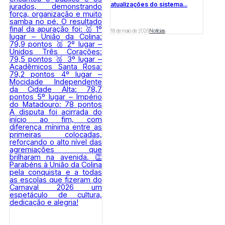
atualizações do sistema...
18 de maio de 2026
Notícias