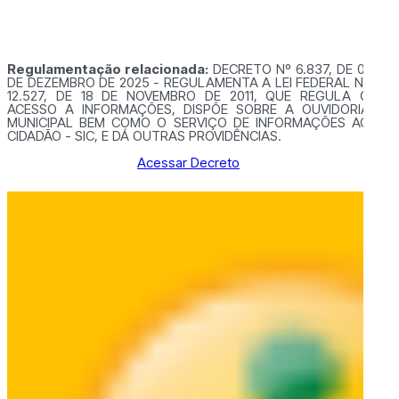
Regulamentação relacionada:
DECRETO Nº 6.837, DE 01
DE DEZEMBRO DE 2025 - REGULAMENTA A LEI FEDERAL Nº
12.527, DE 18 DE NOVEMBRO DE 2011, QUE REGULA O
ACESSO A INFORMAÇÕES, DISPÕE SOBRE A OUVIDORIA
MUNICIPAL BEM COMO O SERVIÇO DE INFORMAÇÕES AO
CIDADÃO - SIC, E DÁ OUTRAS PROVIDÊNCIAS.
Acessar Decreto