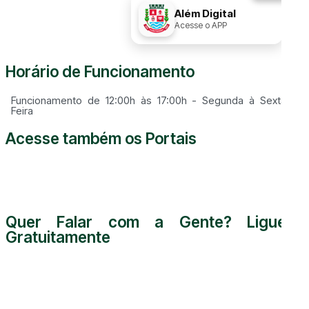
Disque
156
Além Digital
Acesse o APP
Horário de Funcionamento
Funcionamento de 12:00h às 17:00h - Segunda à Sexta
Feira
Acesse também os Portais
Quer Falar com a Gente? Ligue
Gratuitamente
0800 000 5255