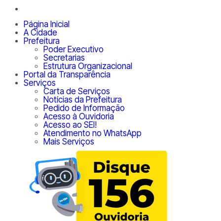
Página Inicial
A Cidade
Prefeitura
Poder Executivo
Secretarias
Estrutura Organizacional
Portal da Transparência
Serviços
Carta de Serviços
Notícias da Prefeitura
Pedido de Informação
Acesso à Ouvidoria
Acesso ao SEI!
Atendimento no WhatsApp
Mais Serviços