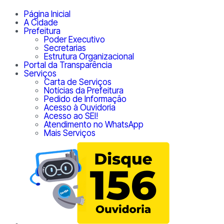
Página Inicial
A Cidade
Prefeitura
Poder Executivo
Secretarias
Estrutura Organizacional
Portal da Transparência
Serviços
Carta de Serviços
Notícias da Prefeitura
Pedido de Informação
Acesso à Ouvidoria
Acesso ao SEI!
Atendimento no WhatsApp
Mais Serviços