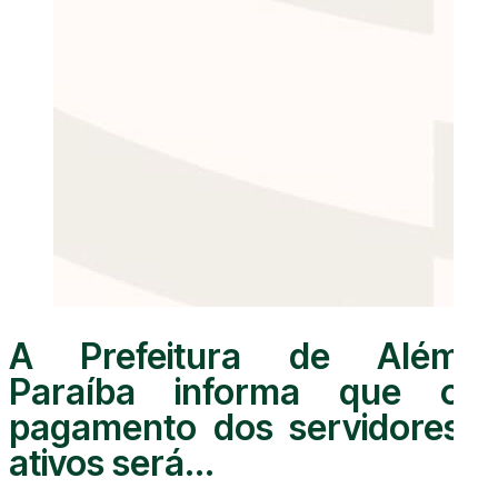
A Prefeitura de Além
Paraíba informa que o
pagamento dos servidores
ativos será...