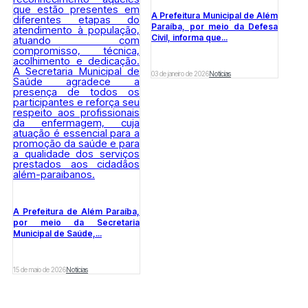
A Prefeitura Municipal de Além
Paraíba, por meio da Defesa
Civil, informa que...
03 de janeiro de 2026
Notícias
A Prefeitura de Além Paraíba,
por meio da Secretaria
Municipal de Saúde,...
15 de maio de 2026
Notícias