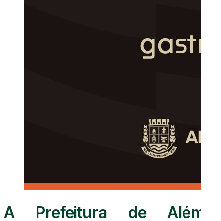
A Prefeitura de Além