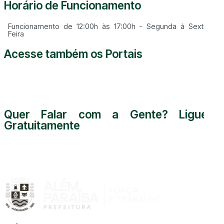
Horário de Funcionamento
Funcionamento de 12:00h às 17:00h - Segunda à Sexta
Feira
Acesse também os Portais
Quer Falar com a Gente? Ligue
Gratuitamente
0800 000 5255