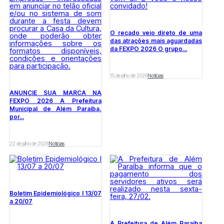
O recado veio direto de uma
das atrações mais aguardadas
da FEXPO 2026 O grupo...
15 de julho de 2026
Notícias
ANUNCIE SUA MARCA NA
FEXPO 2026 A Prefeitura
Municipal de Além Paraíba,
por...
22 de julho de 2026
Notícias
Boletim Epidemiológico l 13/07
a 20/07
A Prefeitura de Além Paraíba