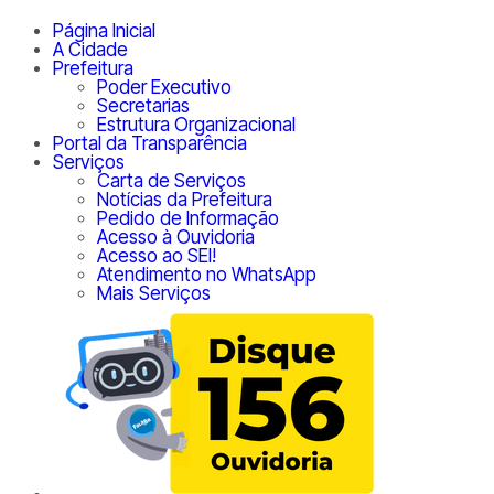
Página Inicial
A Cidade
Prefeitura
Poder Executivo
Secretarias
Estrutura Organizacional
Portal da Transparência
Serviços
Carta de Serviços
Notícias da Prefeitura
Pedido de Informação
Acesso à Ouvidoria
Acesso ao SEI!
Atendimento no WhatsApp
Mais Serviços