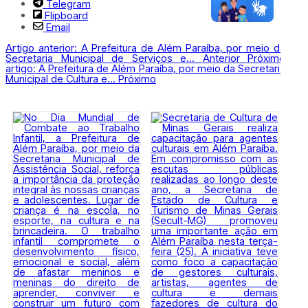
Telegram
Flipboard
Email
Artigo anterior: A Prefeitura de Além Paraíba, por meio da
Secretaria Municipal de Serviços e...
Anterior
Próximo
artigo: A Prefeitura de Além Paraíba, por meio da Secretaria
Municipal de Cultura e...
Próximo