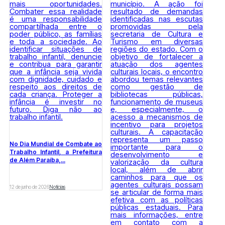
No Dia Mundial de Combate ao
Trabalho Infantil, a Prefeitura
de Além Paraíba,...
12 de junho de 2026
Notícias