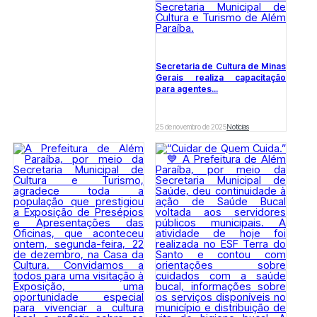
Secretaria de Cultura de Minas
Gerais realiza capacitação
para agentes...
25 de novembro de 2025
Notícias