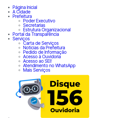
Página Inicial
A Cidade
Prefeitura
Poder Executivo
Secretarias
Estrutura Organizacional
Portal da Transparência
Serviços
Carta de Serviços
Notícias da Prefeitura
Pedido de Informação
Acesso à Ouvidoria
Acesso ao SEI!
Atendimento no WhatsApp
Mais Serviços