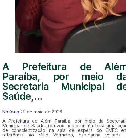
A Prefeitura de Além
Paraíba, por meio da
Secretaria Municipal de
Saúde,...
Notícias
29 de maio de 2026
A Prefeitura de Além Paraíba, por meio da Secretaria
Municipal de Saúde, realizou nesta quinta-feira uma ação
de conscientização na sala de espera do CMEC em
referência ao Maio Vermelho, campanha voltada à