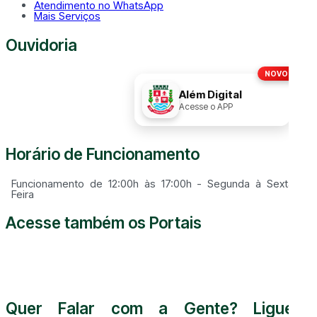
Atendimento no WhatsApp
Mais Serviços
Ouvidoria
NOVO!
Disque
156
Além Digital
Acesse o APP
Horário de Funcionamento
Funcionamento de 12:00h às 17:00h - Segunda à Sexta
Feira
Acesse também os Portais
Quer Falar com a Gente? Ligue