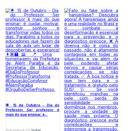
🌟 15 de Outubro - Dia do
Professor Ser professor é
mais do que ensinar: é...
30 de outubro de 2025
Notícias