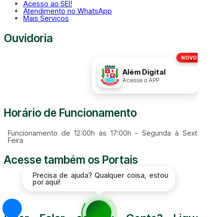
Acesso ao SEI!
Atendimento no WhatsApp
Mais Serviços
Ouvidoria
NOVO!
Disque
156
Além Digital
Acesse o APP
Horário de Funcionamento
Funcionamento de 12:00h às 17:00h - Segunda à Sexta
Feira
Acesse também os Portais
Precisa de ajuda? Qualquer coisa, estou
por aqui!