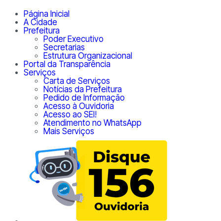
Página Inicial
A Cidade
Prefeitura
Poder Executivo
Secretarias
Estrutura Organizacional
Portal da Transparência
Serviços
Carta de Serviços
Notícias da Prefeitura
Pedido de Informação
Acesso à Ouvidoria
Acesso ao SEI!
Atendimento no WhatsApp
Mais Serviços