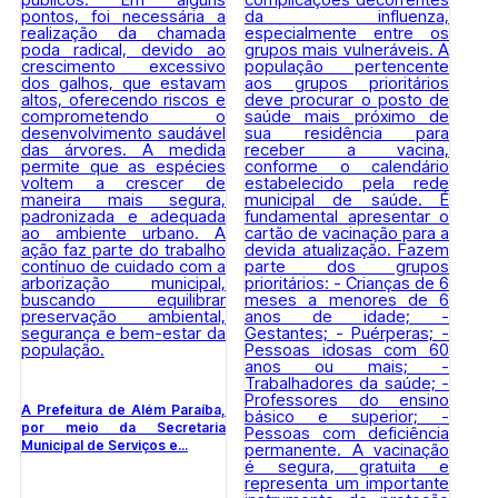
A Prefeitura de Além Paraíba,
por meio da Secretaria
Municipal de Serviços e...