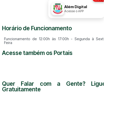
Disque
156
Além Digital
Acesse o APP
Horário de Funcionamento
Funcionamento de 12:00h às 17:00h - Segunda à Sexta
Feira
Acesse também os Portais
Quer Falar com a Gente? Ligue
Gratuitamente
0800 000 5255