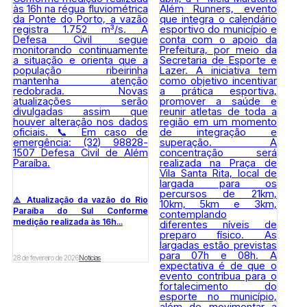
⚠️ Atualização da vazão do Rio
Paraíba do Sul Conforme
medição realizada às 16h...
28 de fevereiro de 2026
Notícias