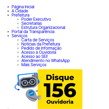
Página Inicial
A Cidade
Prefeitura
Poder Executivo
Secretarias
Estrutura Organizacional
Portal da Transparência
Serviços
Carta de Serviços
Notícias da Prefeitura
Pedido de Informação
Acesso à Ouvidoria
Acesso ao SEI!
Atendimento no WhatsApp
Mais Serviços