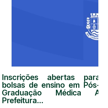
Inscrições abertas para
bolsas de ensino em Pós-
Graduação Médica A
Prefeitura...