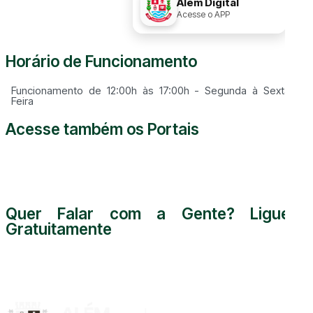
156
Além Digital
Acesse o APP
Horário de Funcionamento
Funcionamento de 12:00h às 17:00h - Segunda à Sexta
Feira
Acesse também os Portais
Quer Falar com a Gente? Ligue
Gratuitamente
0800 000 5255