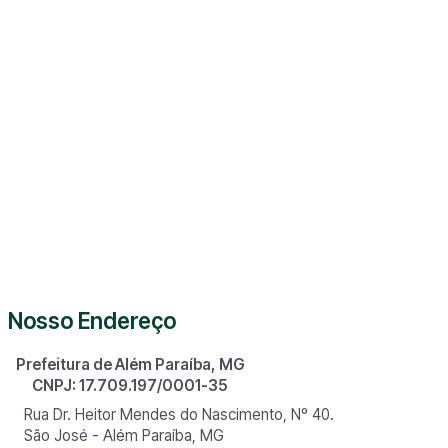
Nosso Endereço
Prefeitura de Além Paraíba, MG
CNPJ: 17.709.197/0001-35
Rua Dr. Heitor Mendes do Nascimento, Nº 40.
São José - Além Paraíba, MG