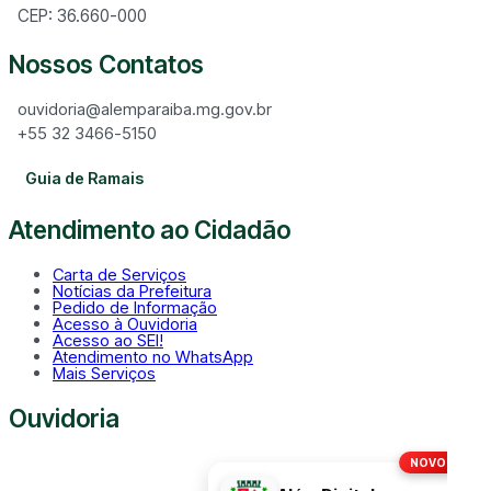
CEP: 36.660-000
Nossos Contatos
ouvidoria@alemparaiba.mg.gov.br
+55 32 3466-5150
Guia de Ramais
Atendimento ao Cidadão
Carta de Serviços
Notícias da Prefeitura
Pedido de Informação
Acesso à Ouvidoria
Acesso ao SEI!
Atendimento no WhatsApp
Mais Serviços
Ouvidoria
NOVO!
Disque