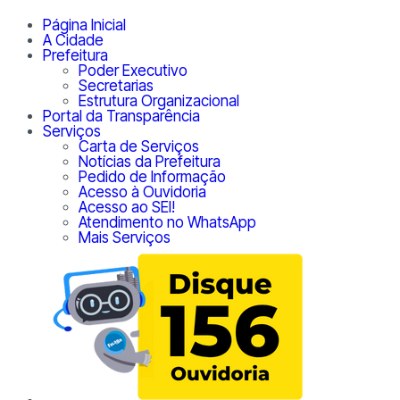
Página Inicial
A Cidade
Prefeitura
Poder Executivo
Secretarias
Estrutura Organizacional
Portal da Transparência
Serviços
Carta de Serviços
Notícias da Prefeitura
Pedido de Informação
Acesso à Ouvidoria
Acesso ao SEI!
Atendimento no WhatsApp
Mais Serviços