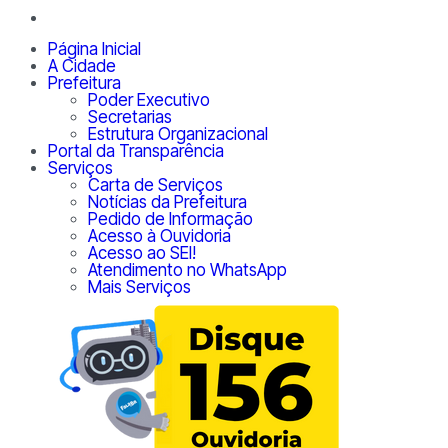
Página Inicial
A Cidade
Prefeitura
Poder Executivo
Secretarias
Estrutura Organizacional
Portal da Transparência
Serviços
Carta de Serviços
Notícias da Prefeitura
Pedido de Informação
Acesso à Ouvidoria
Acesso ao SEI!
Atendimento no WhatsApp
Mais Serviços