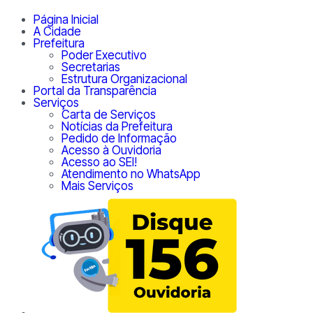
Página Inicial
A Cidade
Prefeitura
Poder Executivo
Secretarias
Estrutura Organizacional
Portal da Transparência
Serviços
Carta de Serviços
Notícias da Prefeitura
Pedido de Informação
Acesso à Ouvidoria
Acesso ao SEI!
Atendimento no WhatsApp
Mais Serviços