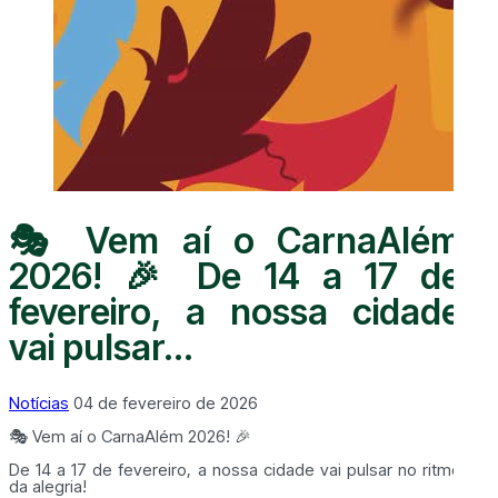
🎭 Vem aí o CarnaAlém
2026! 🎉 De 14 a 17 de
fevereiro, a nossa cidade
vai pulsar...
Notícias
04 de fevereiro de 2026
🎭 Vem aí o CarnaAlém 2026! 🎉
De 14 a 17 de fevereiro, a nossa cidade vai pulsar no ritmo
da alegria!