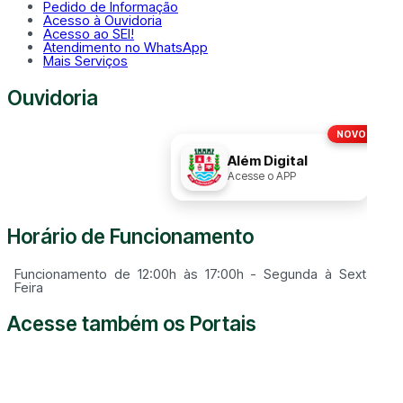
Pedido de Informação
Acesso à Ouvidoria
Acesso ao SEI!
Atendimento no WhatsApp
Mais Serviços
Ouvidoria
NOVO!
Disque
156
Além Digital
Acesse o APP
Horário de Funcionamento
Funcionamento de 12:00h às 17:00h - Segunda à Sexta
Feira
Acesse também os Portais