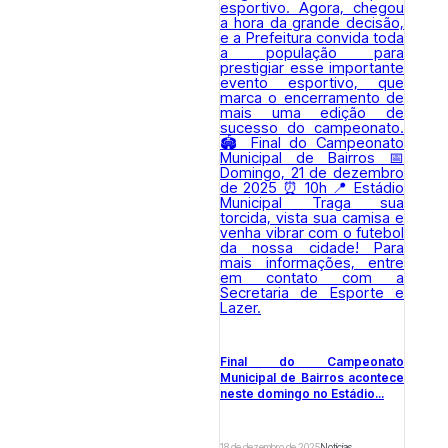
Final do Campeonato
Municipal de Bairros acontece
neste domingo no Estádio...
18 de dezembro de 2025
Notícias