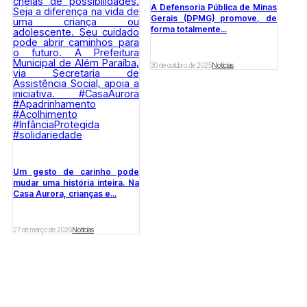
A Defensoria Pública de Minas
Gerais (DPMG) promove, de
forma totalmente...
30 de outubro de 2025
Notícias
Um gesto de carinho pode
mudar uma história inteira. Na
Casa Aurora, crianças e...
27 de março de 2026
Notícias