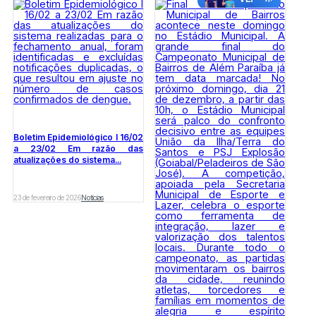
Boletim Epidemiológico l 16/02
a 23/02 Em razão das
atualizações do sistema...
23 de fevereiro de 2026
Notícias