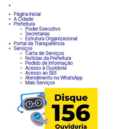
Página Inicial
A Cidade
Prefeitura
Poder Executivo
Secretarias
Estrutura Organizacional
Portal da Transparência
Serviços
Carta de Serviços
Notícias da Prefeitura
Pedido de Informação
Acesso à Ouvidoria
Acesso ao SEI!
Atendimento no WhatsApp
Mais Serviços