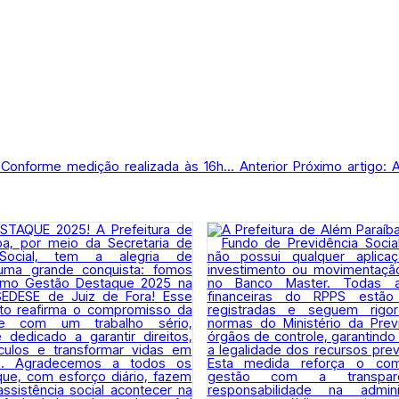
l Conforme medição realizada às 16h...
Anterior
Próximo artigo: 