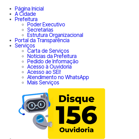
Página Inicial
A Cidade
Prefeitura
Poder Executivo
Secretarias
Estrutura Organizacional
Portal da Transparência
Serviços
Carta de Serviços
Notícias da Prefeitura
Pedido de Informação
Acesso à Ouvidoria
Acesso ao SEI!
Atendimento no WhatsApp
Mais Serviços