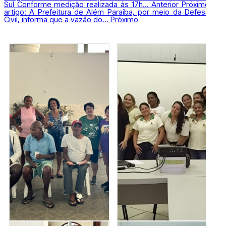
Sul Conforme medição realizada às 17h...
Anterior
Próximo
artigo: A Prefeitura de Além Paraíba, por meio da Defesa
Civil, informa que a vazão do...
Próximo