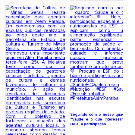
Seguindo com o nosso quadro:
“Saúde é o que interessa” 💙
Hoje, a participação...