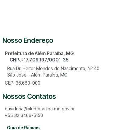
Nosso Endereço
Prefeitura de Além Paraíba, MG
CNPJ: 17.709.197/0001-35
Rua Dr. Heitor Mendes do Nascimento, Nº 40.
São José - Além Paraíba, MG
CEP: 36.660-000
Nossos Contatos
ouvidoria@alemparaiba.mg.gov.br
+55 32 3466-5150
Guia de Ramais