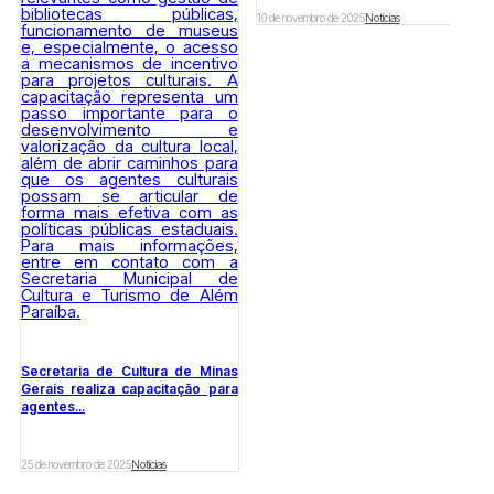
10 de novembro de 2025
Notícias
Secretaria de Cultura de Minas
Gerais realiza capacitação para
agentes...
25 de novembro de 2025
Notícias