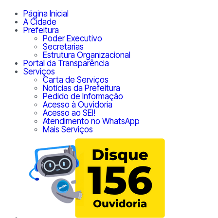
Página Inicial
A Cidade
Prefeitura
Poder Executivo
Secretarias
Estrutura Organizacional
Portal da Transparência
Serviços
Carta de Serviços
Notícias da Prefeitura
Pedido de Informação
Acesso à Ouvidoria
Acesso ao SEI!
Atendimento no WhatsApp
Mais Serviços