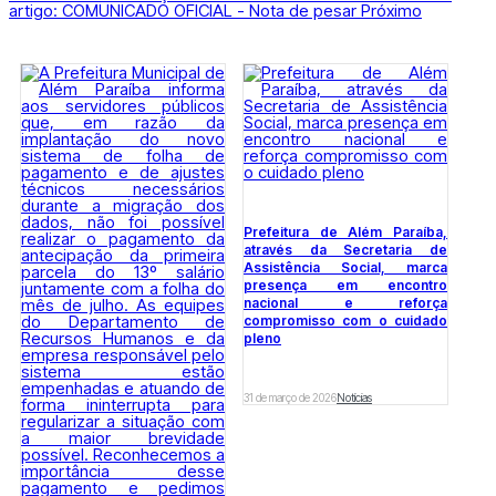
artigo: COMUNICADO OFICIAL - Nota de pesar
Próximo
Prefeitura de Além Paraíba,
através da Secretaria de
Assistência Social, marca
presença em encontro
nacional e reforça
compromisso com o cuidado
pleno
31 de março de 2026
Notícias