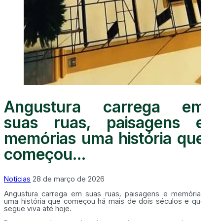
Angustura carrega em
suas ruas, paisagens e
memórias uma história que
começou...
Notícias
28 de março de 2026
Angustura carrega em suas ruas, paisagens e memórias
uma história que começou há mais de dois séculos e que
segue viva até hoje.