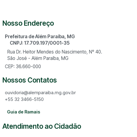
Nosso Endereço
Prefeitura de Além Paraíba, MG
CNPJ: 17.709.197/0001-35
Rua Dr. Heitor Mendes do Nascimento, Nº 40.
São José - Além Paraíba, MG
CEP: 36.660-000
Nossos Contatos
ouvidoria@alemparaiba.mg.gov.br
+55 32 3466-5150
Guia de Ramais
Atendimento ao Cidadão