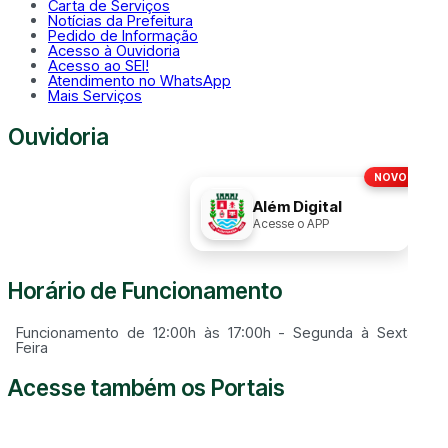
Carta de Serviços
Notícias da Prefeitura
Pedido de Informação
Acesso à Ouvidoria
Acesso ao SEI!
Atendimento no WhatsApp
Mais Serviços
Ouvidoria
NOVO!
Disque
156
Além Digital
Acesse o APP
Horário de Funcionamento
Funcionamento de 12:00h às 17:00h - Segunda à Sexta
Feira
Acesse também os Portais