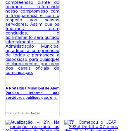
A Prefeitura Municipal de Além
Paraíba informa aos
servidores públicos que, em...
06 de agosto de 2026
Notícias