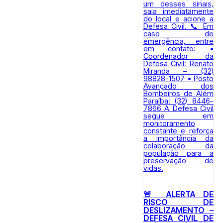
🚨 ALERTA DE
RISCO DE
DESLIZAMENTO –
DEFESA CIVIL DE