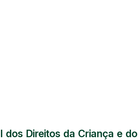
dos Direitos da Criança e do