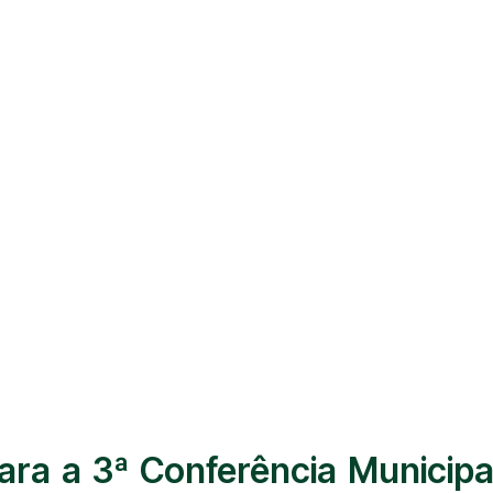
a a 3ª Conferência Municipal 