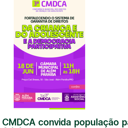
CMDCA convida população par