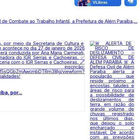
 de Combate ao Trabalho Infantil, a Prefeitura de Além Paraíba,...
ba, por...