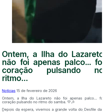
Ontem, a Ilha do Lazareto
não foi apenas palco… foi
coração pulsando no
ritmo...
Notícias
15 de fevereiro de 2026
Ontem, a Ilha do Lazareto não foi apenas palco… foi
coração pulsando no ritmo do samba. 💛🎶
Depois da espera, vivemos a grande volta do Desfile das