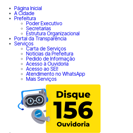
Página Inicial
A Cidade
Prefeitura
Poder Executivo
Secretarias
Estrutura Organizacional
Portal da Transparência
Serviços
Carta de Serviços
Notícias da Prefeitura
Pedido de Informação
Acesso à Ouvidoria
Acesso ao SEI!
Atendimento no WhatsApp
Mais Serviços