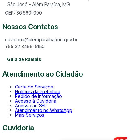
São José - Além Paraíba, MG
CEP: 36.660-000
Nossos Contatos
ouvidoria@alemparaiba.mg.gov.br
+55 32 3466-5150
Guia de Ramais
Atendimento ao Cidadão
Carta de Serviços
Notícias da Prefeitura
Pedido de Informação
Acesso à Ouvidoria
Acesso ao SEI!
Atendimento no WhatsApp
Mais Serviços
Ouvidoria