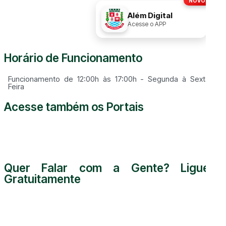
NOVO!
Disque
156
Além Digital
Acesse o APP
Horário de Funcionamento
Funcionamento de 12:00h às 17:00h - Segunda à Sexta
Feira
Acesse também os Portais
Quer Falar com a Gente? Ligue
Gratuitamente
0800 000 5255