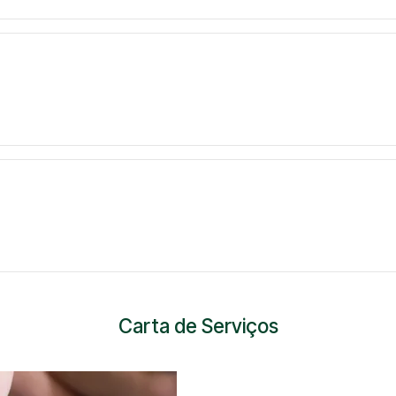
Carta de Serviços