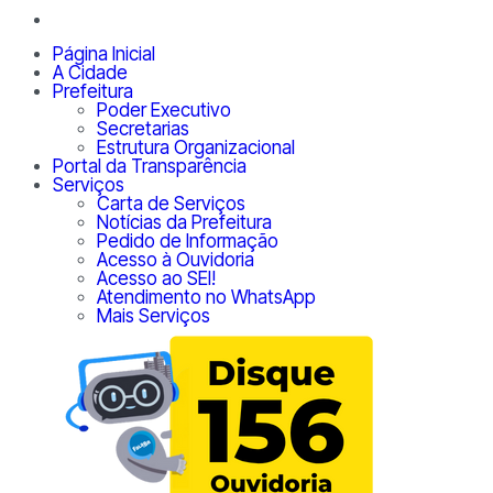
Página Inicial
A Cidade
Prefeitura
Poder Executivo
Secretarias
Estrutura Organizacional
Portal da Transparência
Serviços
Carta de Serviços
Notícias da Prefeitura
Pedido de Informação
Acesso à Ouvidoria
Acesso ao SEI!
Atendimento no WhatsApp
Mais Serviços