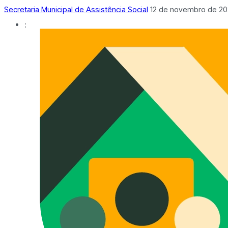
Secretaria Municipal de Assistência Social
12 de novembro de 2
: