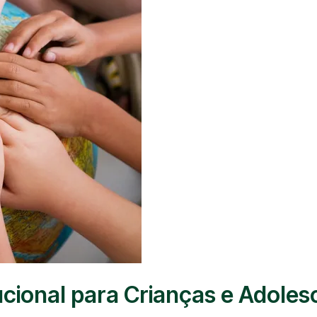
ucional para Crianças e Adoles