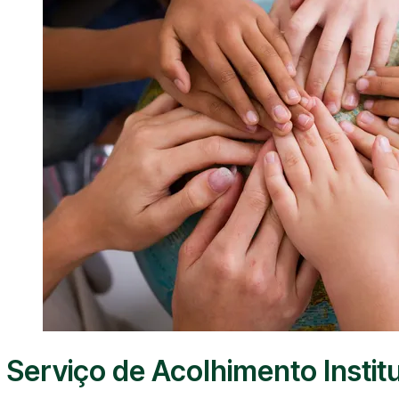
Serviço de Acolhimento Instit