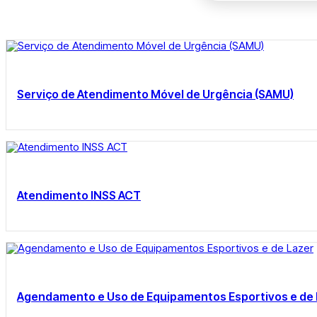
Serviço de Atendimento Móvel de Urgência (SAMU)
Atendimento INSS ACT
Agendamento e Uso de Equipamentos Esportivos e de