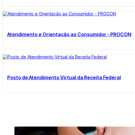
Atendimento e Orientação ao Consumidor - PROCON
Posto de Atendimento Virtual da Receita Federal