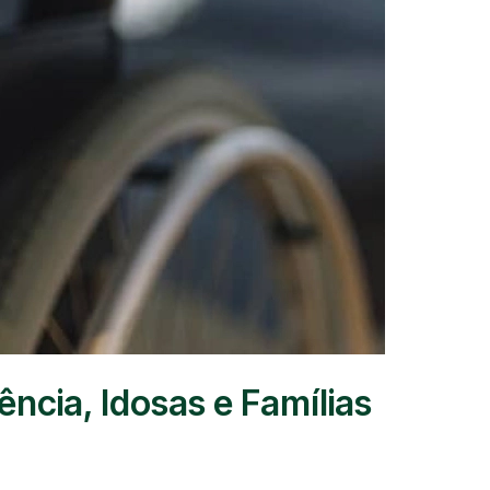
ncia, Idosas e Famílias