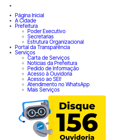
Página Inicial
A Cidade
Prefeitura
Poder Executivo
Secretarias
Estrutura Organizacional
Portal da Transparência
Serviços
Carta de Serviços
Notícias da Prefeitura
Pedido de Informação
Acesso à Ouvidoria
Acesso ao SEI!
Atendimento no WhatsApp
Mais Serviços