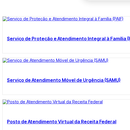
Serviço de Proteção e Atendimento Integral à Família (
Serviço de Atendimento Móvel de Urgência (SAMU)
Posto de Atendimento Virtual da Receita Federal