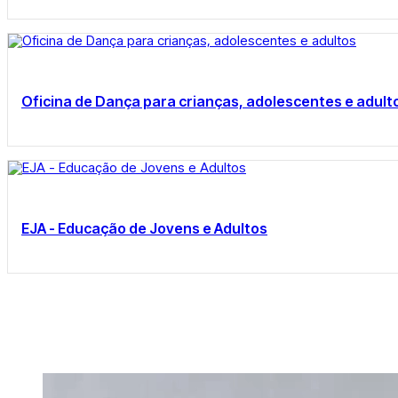
Oficina de Dança para crianças, adolescentes e adult
EJA - Educação de Jovens e Adultos